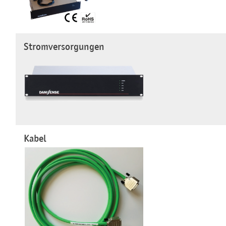
Stromversorgungen
Kabel