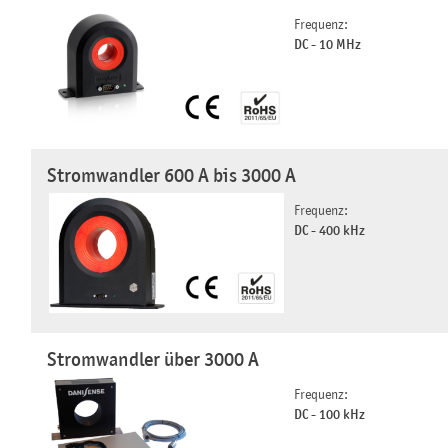
Frequenz:
DC - 10 MHz
Stromwandler 600 A bis 3000 A
Frequenz:
DC - 400 kHz
Stromwandler über 3000 A
Frequenz:
DC - 100 kHz