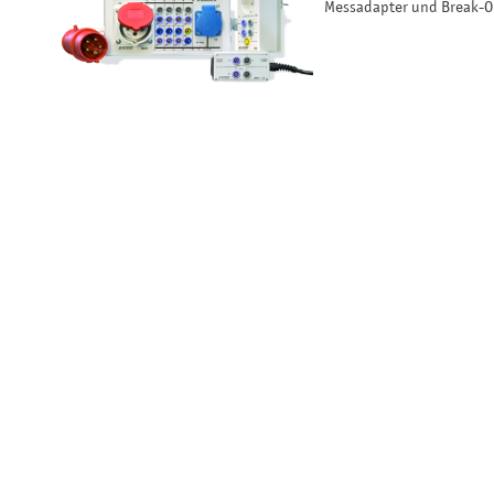
Messadapter und Break-O