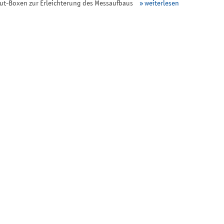
ut-Boxen zur Erleichterung des Messaufbaus
» weiterlesen