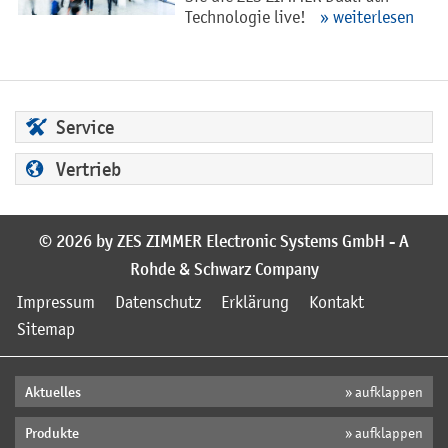
Technologie live!
» weiterlesen
Service
Vertrieb
© 2026 by ZES ZIMMER Electronic Systems GmbH - A
Rohde & Schwarz Company
Impressum
Datenschutz
Erklärung
Kontakt
Sitemap
Aktuelles
» aufklappen
Produkte
» aufklappen