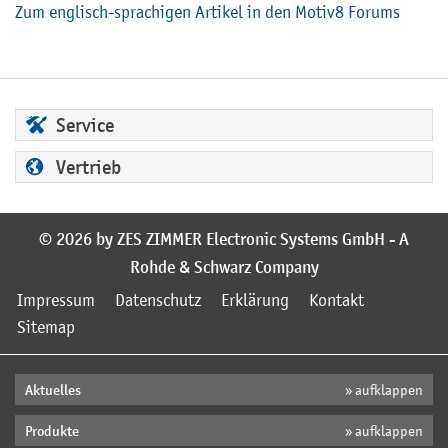
Zum englisch-sprachigen Artikel in den Motiv8 Forums
Service
Vertrieb
© 2026 by ZES ZIMMER Electronic Systems GmbH - A
Rohde & Schwarz Company
Impressum
Datenschutz
Erklärung
Kontakt
Sitemap
Aktuelles
» aufklappen
Produkte
» aufklappen