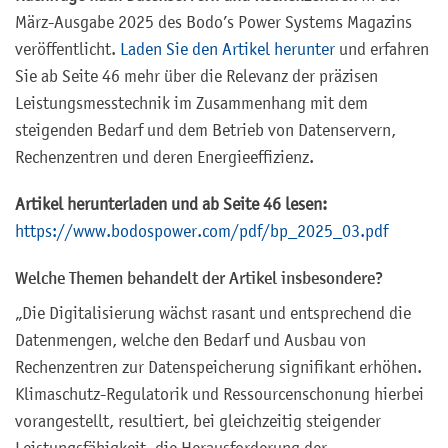
März-Ausgabe 2025 des Bodo’s Power Systems Magazins
veröffentlicht.
Laden Sie den Artikel herunter
und erfahren
Sie ab Seite 46 mehr über die Relevanz der präzisen
Leistungsmesstechnik im Zusammenhang mit dem
steigenden Bedarf und dem Betrieb von Datenservern,
Rechenzentren und deren Energieeffizienz.
Artikel herunterladen und ab Seite 46 lesen
:
https://www.bodospower.com/pdf/bp_2025_03.pdf
Welche Themen behandelt der Artikel insbesondere?
„Die Digitalisierung wächst rasant und entsprechend die
Datenmengen, welche den Bedarf und Ausbau von
Rechenzentren zur Datenspeicherung signifikant erhöhen.
Klimaschutz-Regulatorik und Ressourcenschonung hierbei
vorangestellt, resultiert, bei gleichzeitig steigender