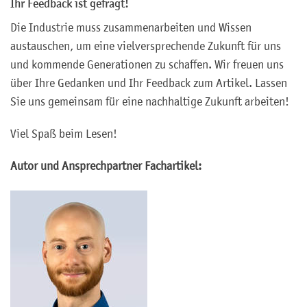
Ihr Feedback ist gefragt!
Die Industrie muss zusammenarbeiten und Wissen
austauschen, um eine vielversprechende Zukunft für uns
und kommende Generationen zu schaffen. Wir freuen uns
über Ihre Gedanken und Ihr Feedback zum Artikel. Lassen
Sie uns gemeinsam für eine nachhaltige Zukunft arbeiten!
Viel Spaß beim Lesen!
Autor und Ansprechpartner Fachartikel: