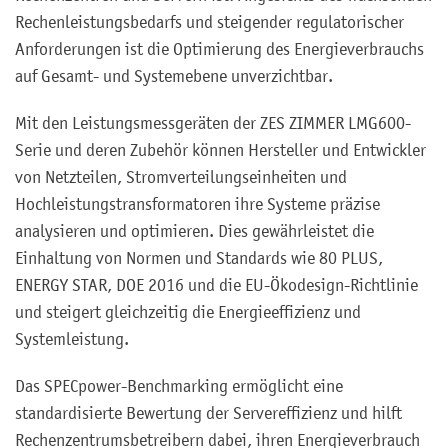
Rechenleistungsbedarfs und steigender regulatorischer
Anforderungen ist die Optimierung des Energieverbrauchs
auf Gesamt- und Systemebene unverzichtbar.
Mit den Leistungsmessgeräten der ZES ZIMMER LMG600-
Serie und deren Zubehör können Hersteller und Entwickler
von Netzteilen, Stromverteilungseinheiten und
Hochleistungstransformatoren ihre Systeme präzise
analysieren und optimieren. Dies gewährleistet die
Einhaltung von Normen und Standards wie 80 PLUS,
ENERGY STAR, DOE 2016 und die EU-Ökodesign-Richtlinie
und steigert gleichzeitig die Energieeffizienz und
Systemleistung.
Das SPECpower-Benchmarking ermöglicht eine
standardisierte Bewertung der Servereffizienz und hilft
Rechenzentrumsbetreibern dabei, ihren Energieverbrauch