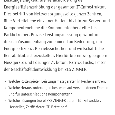
Leistungsfähigkeit, die Herausforderung der
Energieeffizienzerhöhung der gesamten IT-Infrastruktur.
Dies betrifft von Netzversorgungsseite ganzer Zentren,
über Verteilebene einzelner Hallen, bis hin zur Server- und
Komponentenebene die Komponentenhersteller bis
Parkbetreiber. Präzise Leistungsmessung gewinnt in
diesem Zusammenhang zunehmend an Bedeutung, um
Energieeffizienz, Betriebssicherheit und wirtschaftliche
Rentabilität sicherzustellen. Hierfür bieten wir geeignete
Messgeräte und Lösungen.“, betont Patrick Fuchs, Leiter
der Geschäftsfeldentwicklung bei ZES ZIMMER.
Welche Rolle spielen Leistungsmessgeräten in Rechenzentren?
Welche Herausforderungen bestehen auf verschiedenen Ebenen
und für unterschiedliche Komponenten?
Welche Lösungen bietet ZES ZIMMER bereits für Entwickler,
Hersteller, Zertifizierer, IT-Betreiber?