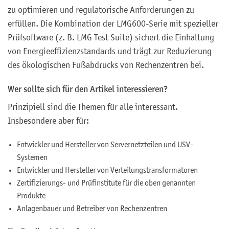
zu optimieren und regulatorische Anforderungen zu
erfüllen. Die Kombination der LMG600-Serie mit spezieller
Prüfsoftware (z. B. LMG Test Suite) sichert die Einhaltung
von Energieeffizienzstandards und trägt zur Reduzierung
des ökologischen Fußabdrucks von Rechenzentren bei.
Wer sollte sich für den Artikel interessieren?
Prinzipiell sind die Themen für alle interessant.
Insbesondere aber für:
Entwickler und Hersteller von Servernetzteilen und USV-
Systemen
Entwickler und Hersteller von Verteilungstransformatoren
Zertifizierungs- und Prüfinstitute für die oben genannten
Produkte
Anlagenbauer und Betreiber von Rechenzentren