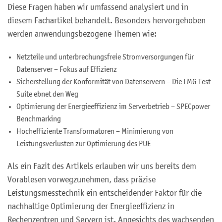
Diese Fragen haben wir umfassend analysiert und in
diesem Fachartikel behandelt. Besonders hervorgehoben
werden anwendungsbezogene Themen wie:
Netzteile und unterbrechungsfreie Stromversorgungen für
Datenserver – Fokus auf Effizienz
Sicherstellung der Konformität von Datenservern – Die LMG Test
Suite ebnet den Weg
Optimierung der Energieeffizienz im Serverbetrieb – SPECpower
Benchmarking
Hocheffiziente Transformatoren – Minimierung von
Leistungsverlusten zur Optimierung des PUE
Als ein Fazit des Artikels erlauben wir uns bereits dem
Vorablesen vorwegzunehmen, dass präzise
Leistungsmesstechnik ein entscheidender Faktor für die
nachhaltige Optimierung der Energieeffizienz in
Rechenzentren und Servern ist. Angesichts des wachsenden