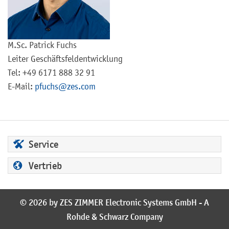
M.Sc. Patrick Fuchs
Leiter Geschäftsfeldentwicklung
Tel: +49 6171 888 32 91
E-Mail:
pfuchs@zes.com
Service
Vertrieb
© 2026 by ZES ZIMMER Electronic Systems GmbH - A
Rohde & Schwarz Company