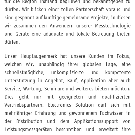
für die Region Thailand begrüßen und bekanntgeben zu
dürfen. Wir blicken einer tollen Partnerschaft voraus und
sind gespannt auf künftige gemeinsame Projekte, in diesen
wir zusammen den Anwendern unserer Messtechnologie
und Geräte eine adäquate und lokale Betreuung bieten
dürfen.
Unser Hauptaugenmerk hat unsere Kunden im Fokus,
welchen wir, unabhängig ihrer globalen Lage, eine
schnellstmögliche, unkomplizierte und kompetente
Unterstützung in Angebot, Kauf, Applikation aber auch
Service, Wartung, Seminare und weiteres bieten möchten.
Dies geht nur mit geeigneten und qualifizierten
Vertriebspartnern. Electronics Solution darf sich mit
mehrjähriger Erfahrung und gewonnenem Fachwissen in
der Distribution und dem Applikationssupport von
Leistungsmessgeräten beschreiben und erweitert ihre