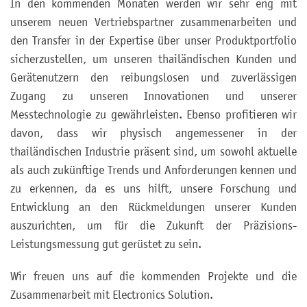
In den kommenden Monaten werden wir sehr eng mit
unserem neuen Vertriebspartner zusammenarbeiten und
den Transfer in der Expertise über unser Produktportfolio
sicherzustellen, um unseren thailändischen Kunden und
Gerätenutzern den reibungslosen und zuverlässigen
Zugang zu unseren Innovationen und unserer
Messtechnologie zu gewährleisten. Ebenso profitieren wir
davon, dass wir physisch angemessener in der
thailändischen Industrie präsent sind, um sowohl aktuelle
als auch zukünftige Trends und Anforderungen kennen und
zu erkennen, da es uns hilft, unsere Forschung und
Entwicklung an den Rückmeldungen unserer Kunden
auszurichten, um für die Zukunft der Präzisions-
Leistungsmessung gut gerüstet zu sein.
Wir freuen uns auf die kommenden Projekte und die
Zusammenarbeit mit Electronics Solution.