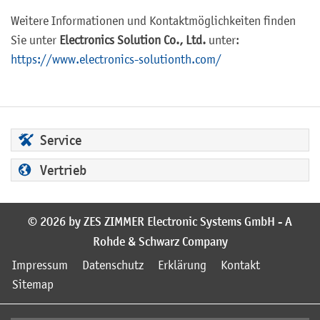
Weitere Informationen und Kontaktmöglichkeiten finden
Sie unter
Electronics Solution Co., Ltd.
unter:
https://www.electronics-solutionth.com/
Service
Vertrieb
© 2026 by ZES ZIMMER Electronic Systems GmbH - A
Rohde & Schwarz Company
Impressum
Datenschutz
Erklärung
Kontakt
Sitemap