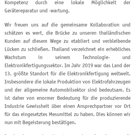
Kompetenz durch eine lokale Möglichkeit der
Gerätereparatur und -wartung.
Wir freuen uns auf die gemeinsame Kollaboration und
schätzen es wert, die Brücke zu unseren thailändischen
Kunden auf diesem Wege zu etabliert und verbleibende
Lücken zu schließen. Thailand verzeichnet ein erhebliches
Wachstum in seinem Technologie- und
Elektronikfertigungssektor. Im Jahr 2019 war das Land der
13. größte Standort für die Elektronikfertigung weltweit.
Insbesondere die lokale Produktion von Elektrofahrzeugen
und der allgemeine Automobilsektor sind bedeutsam. Es
ist daher von enormer Bedeutung für die produzierende
Industrie Gewissheit über einen Ansprechpartner vor Ort
für das eingesetztes Messmittel zu haben. Dies können wir
nun mit Begeisterung bestätigen.